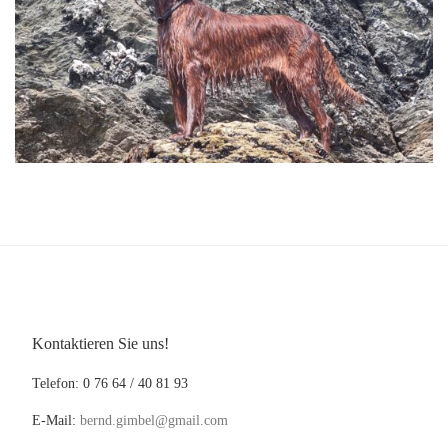
Kontaktieren Sie uns!
Telefon: 0 76 64 / 40 81 93
E-Mail:
bernd.gimbel@gmail.com