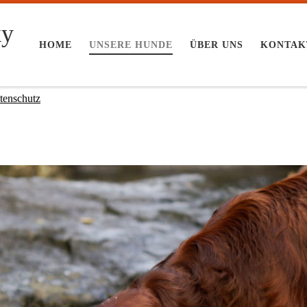
ky
HOME
UNSERE HUNDE
ÜBER UNS
KONTAK
tenschutz