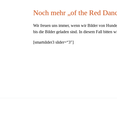
Noch mehr „of the Red Dan
Wir freuen uns immer, wenn wir Bilder von Hunden 
bis die Bilder geladen sind. In diesem Fall bitten
[smartslider3 slider=“3″]