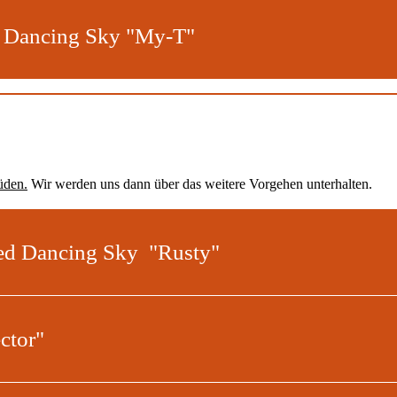
d Dancing Sky "My-T"
üden.
Wir werden uns dann über das weitere Vorgehen unterhalten.
ed Dancing Sky "Rusty"
ctor"