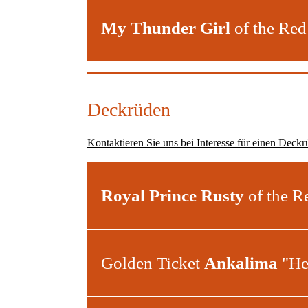
My Thunder Girl
of the Re
Deckrüden
Kontaktieren Sie uns bei Interesse
für einen Deckr
Royal Prince Rusty
of the R
Golden Ticket
Ankalima
"He