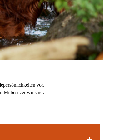
epersönlichkeiten vor.
 Mitbesitzer wir sind.