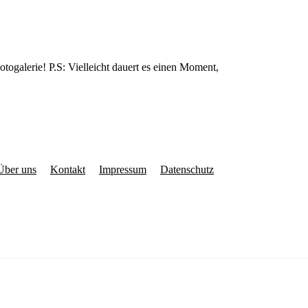
ogalerie! P.S: Vielleicht dauert es einen Moment,
Über uns
Kontakt
Impressum
Datenschutz