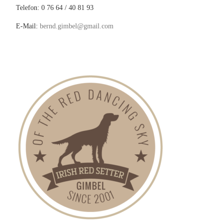
Telefon: 0 76 64 / 40 81 93
E-Mail:
bernd.gimbel@gmail.com