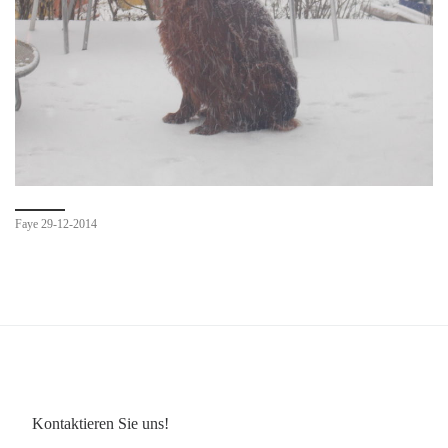
Faye 29-12-2014
Kontaktieren Sie uns!